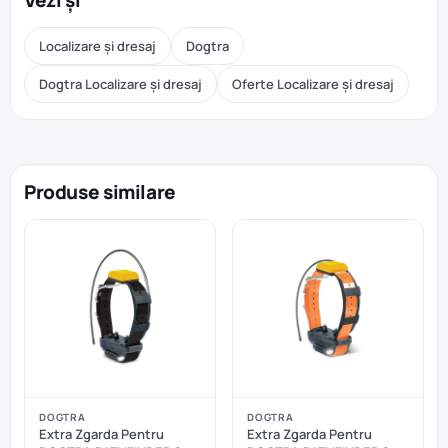
Vezi și
Localizare și dresaj
Dogtra
Dogtra Localizare și dresaj
Oferte Localizare și dresaj
Produse similare
DOGTRA
DOGTRA
Extra Zgarda Pentru
Extra Zgarda Pentru