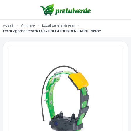
Acasă
›
Animale
›
Localizare și dresaj
›
Extra Zgarda Pentru DOGTRA PATHFINDER 2 MINI - Verde