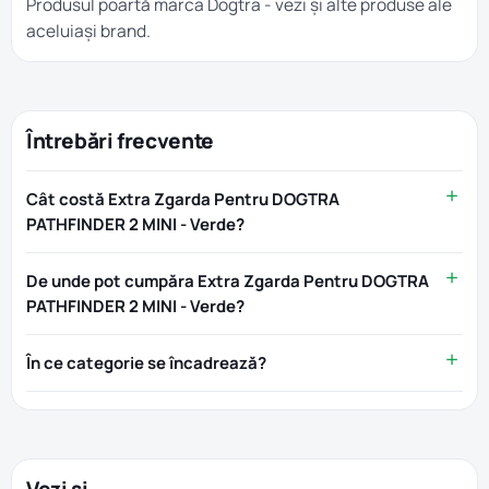
Produsul poartă marca
Dogtra
- vezi și alte produse ale
aceluiași brand.
Întrebări frecvente
Cât costă Extra Zgarda Pentru DOGTRA
PATHFINDER 2 MINI - Verde?
De unde pot cumpăra Extra Zgarda Pentru DOGTRA
PATHFINDER 2 MINI - Verde?
În ce categorie se încadrează?