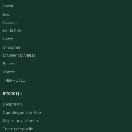
Gossi
Blic
techsuit
Inedit Print
Hertz
Ginissima
MAGNETI MARELLI
Bosch
Chicco
THERMOTEC
Informații
Despre noi
Cum alegem ofertele
Magazine partenere
Toate categoriile