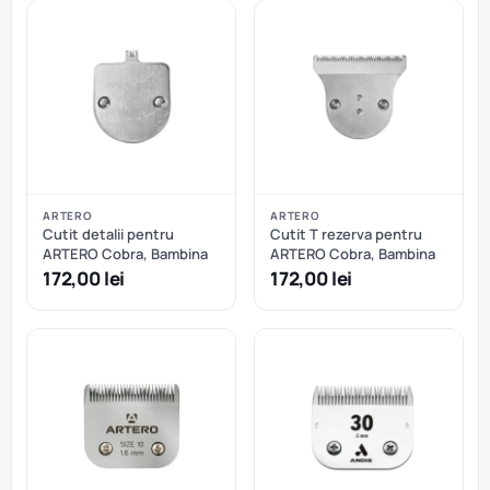
ARTERO
ARTERO
Cutit detalii pentru
Cutit T rezerva pentru
ARTERO Cobra, Bambina
ARTERO Cobra, Bambina
172,00 lei
172,00 lei