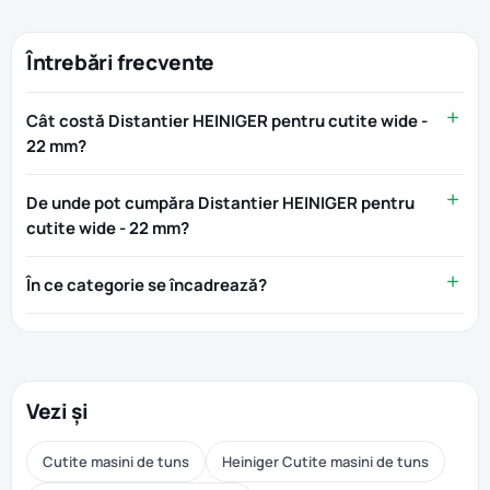
Întrebări frecvente
Cât costă Distantier HEINIGER pentru cutite wide -
22 mm?
De unde pot cumpăra Distantier HEINIGER pentru
cutite wide - 22 mm?
În ce categorie se încadrează?
Vezi și
Cutite masini de tuns
Heiniger Cutite masini de tuns