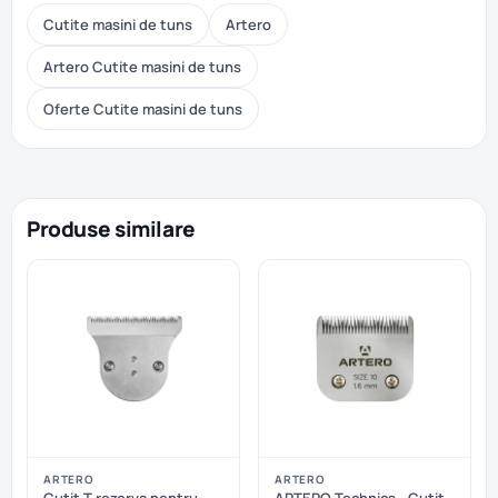
Cutite masini de tuns
Artero
Artero Cutite masini de tuns
Oferte Cutite masini de tuns
Produse similare
ARTERO
ARTERO