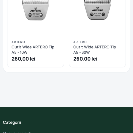
ARTERO
ARTERO
Cutit Wide ARTERO Tip
Cutit Wide ARTERO Tip
A5 - 10W
A5 - 30W
260,00 lei
260,00 lei
Categorii