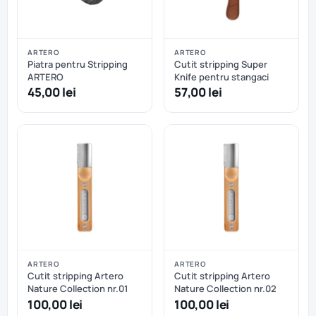
ARTERO
ARTERO
Piatra pentru Stripping
Cutit stripping Super
ARTERO
Knife pentru stangaci
45,00 lei
57,00 lei
ARTERO
ARTERO
Cutit stripping Artero
Cutit stripping Artero
Nature Collection nr.01
Nature Collection nr.02
100,00 lei
100,00 lei