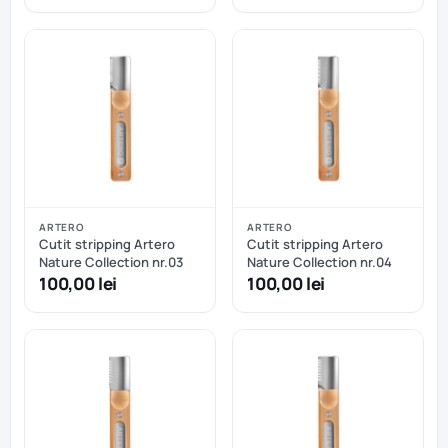
ARTERO
ARTERO
Cutit stripping Artero
Cutit stripping Artero
Nature Collection nr.03
Nature Collection nr.04
100,00 lei
100,00 lei