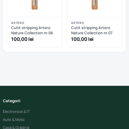
ARTERO
ARTERO
Cutit stripping Artero
Cutit stripping Artero
Nature Collection nr.06
Nature Collection nr.07
100,00 lei
100,00 lei
Categorii
Electronice & IT
Auto & Moto
Casă & Grădină