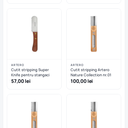
ARTERO
ARTERO
Cutit stripping Super
Cutit stripping Artero
Knife pentru stangaci
Nature Collection nr.01
57,00 lei
100,00 lei