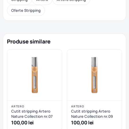
Oferte Stripping
Produse similare
ARTERO
ARTERO
Cutit stripping Artero
Cutit stripping Artero
Nature Collection nr.07
Nature Collection nr.09
100,00 lei
100,00 lei