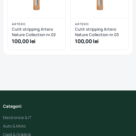
ARTERO
ARTERO
Cutit stripping Artero
Cutit stripping Artero
Nature Collection nr.02
Nature Collection nr.03
100,00 lei
100,00 lei
Categorii
Electronice & IT
Auto & Moto
Casă & Grădină