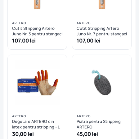
ARTERO
ARTERO
Cutit Stripping Artero
Cutit Stripping Artero
Juno Nr. 3 pentru stangaci
Juno Nr. 7 pentru stangaci
107,00 lei
107,00 lei
ARTERO
ARTERO
Degetare ARTERO din
Piatra pentru Stripping
latex pentru stripping - L
ARTERO
30,00 lei
45,00 lei