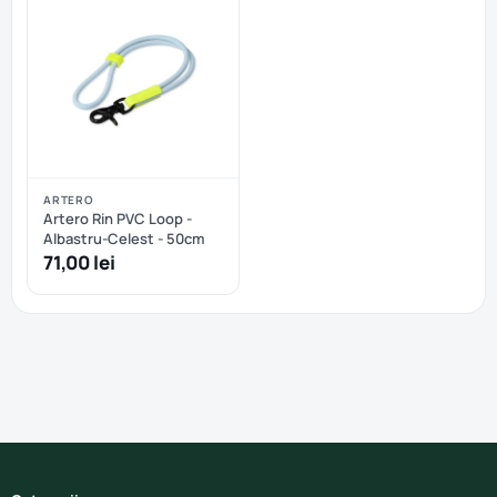
ARTERO
Artero Rin PVC Loop -
Albastru-Celest - 50cm
71,00 lei