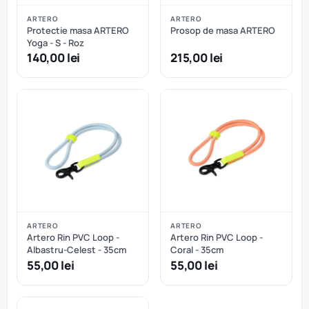
ARTERO
ARTERO
Protectie masa ARTERO
Prosop de masa ARTERO
Yoga - S - Roz
140,00 lei
215,00 lei
ARTERO
ARTERO
Artero Rin PVC Loop -
Artero Rin PVC Loop -
Albastru-Celest - 35cm
Coral - 35cm
55,00 lei
55,00 lei