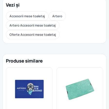
Vezi și
Accesorii mese toaletaj
Artero
Artero Accesorii mese toaletaj
Oferte Accesorii mese toaletaj
Produse similare