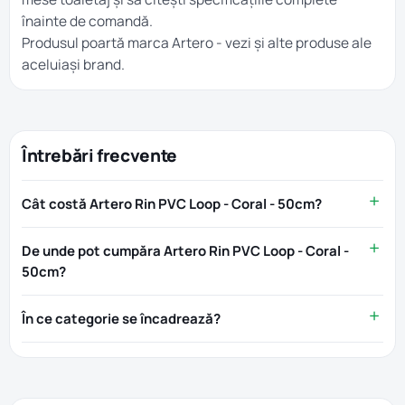
înainte de comandă.
Produsul poartă marca
Artero
- vezi și alte produse ale
aceluiași brand.
Întrebări frecvente
Cât costă Artero Rin PVC Loop - Coral - 50cm?
De unde pot cumpăra Artero Rin PVC Loop - Coral -
50cm?
În ce categorie se încadrează?