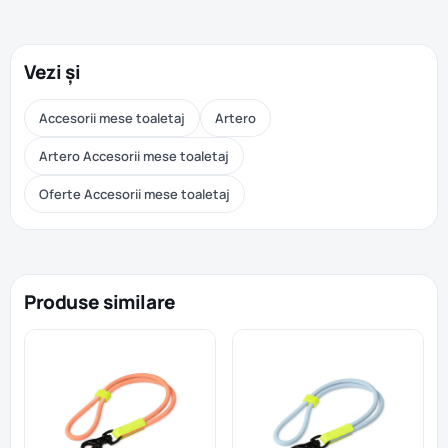
Vezi și
Accesorii mese toaletaj
Artero
Artero Accesorii mese toaletaj
Oferte Accesorii mese toaletaj
Produse similare