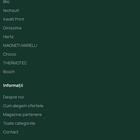
Blic
techsuit
Inedit Print
Ginissima
Hertz
MAGNETI MARELLI
Chicco
THERMOTEC
Bosch
Informații
Despre noi
Cum alegem ofertele
Magazine partenere
Toate categoriile
Contact