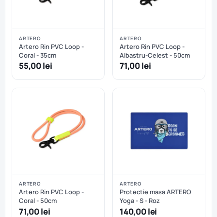
ARTERO
ARTERO
Artero Rin PVC Loop -
Artero Rin PVC Loop -
Coral - 35cm
Albastru-Celest - 50cm
55,00 lei
71,00 lei
ARTERO
ARTERO
Artero Rin PVC Loop -
Protectie masa ARTERO
Coral - 50cm
Yoga - S - Roz
71,00 lei
140,00 lei