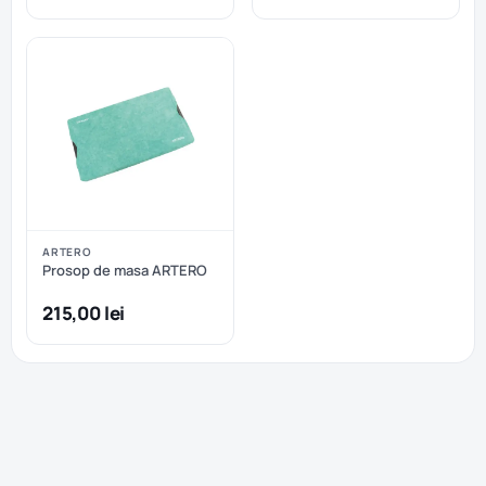
ARTERO
Prosop de masa ARTERO
215,00 lei