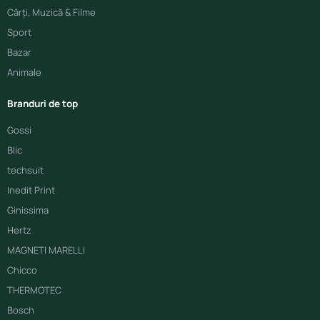
Cărți, Muzică & Filme
Sport
Bazar
Animale
Branduri de top
Gossi
Blic
techsuit
Inedit Print
Ginissima
Hertz
MAGNETI MARELLI
Chicco
THERMOTEC
Bosch