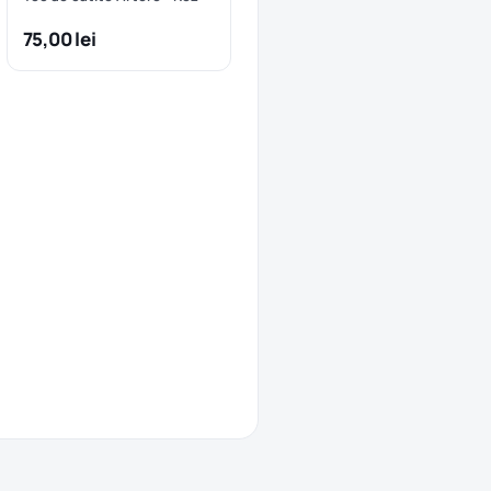
75,00 lei