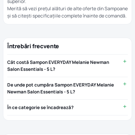
superior.
Merită să vezi prețul alături de alte oferte din
Sampoane
și să citești specificațiile complete înainte de comandă.
Întrebări frecvente
Cât costă Sampon EVERYDAY Melanie Newman
Salon Essentials - 5 L?
De unde pot cumpăra Sampon EVERYDAY Melanie
Newman Salon Essentials - 5 L?
În ce categorie se încadrează?