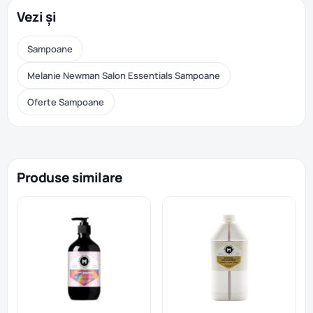
Vezi și
Sampoane
Melanie Newman Salon Essentials Sampoane
Oferte Sampoane
Produse similare