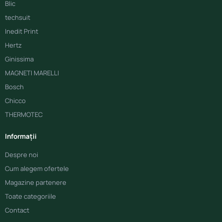
Blic
techsuit
Inedit Print
Hertz
Ginissima
MAGNETI MARELLI
Bosch
Chicco
THERMOTEC
Informații
Despre noi
Cum alegem ofertele
Magazine partenere
Toate categoriile
Contact