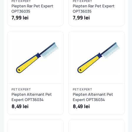
PET EXPERT
PET EXPERT
Piepten Rar Pet Expert
Piepten Rar Pet Expert
OPT36035
OPT36035
7,99 lei
7,99 lei
PET EXPERT
PET EXPERT
Piepten Alternant Pet
Piepten Alternant Pet
Expert OPT36034
Expert OPT36034
8,49 lei
8,49 lei