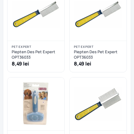
PET EXPERT
PET EXPERT
Piepten Des Pet Expert
Piepten Des Pet Expert
OPT36033
OPT36033
8,49 lei
8,49 lei