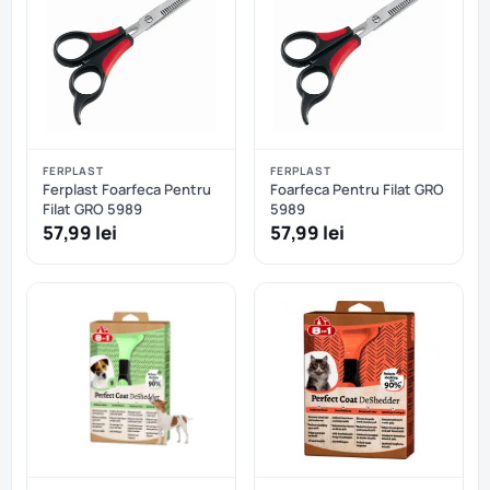
FERPLAST
FERPLAST
Ferplast Foarfeca Pentru
Foarfeca Pentru Filat GRO
Filat GRO 5989
5989
57,99 lei
57,99 lei