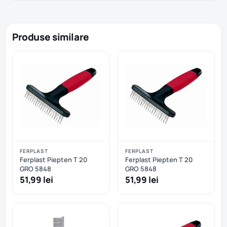
Produse similare
FERPLAST
FERPLAST
Ferplast Piepten T 20
Ferplast Piepten T 20
GRO 5848
GRO 5848
51,99 lei
51,99 lei