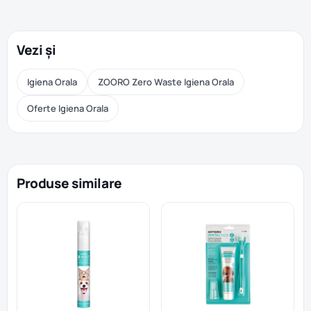
Vezi și
Igiena Orala
ZOORO Zero Waste Igiena Orala
Oferte Igiena Orala
Produse similare