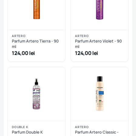
ARTERO
ARTERO
Parfum Artero Tierra - 90
Parfum Artero Violet - 90
ml
ml
124,00 lei
124,00 lei
DOUBLE K
ARTERO
Parfum Double K
Parfum Artero Classic -