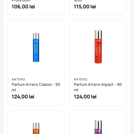
106,00 lei
115,00 lei
ARTERO
ARTERO
Parfum Artero Classic - 90
Parfum Artero Impact - 90
ml
ml
124,00 lei
124,00 lei