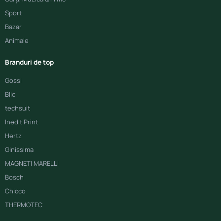
Sport
Bazar
Animale
Branduri de top
Gossi
Blic
techsuit
Inedit Print
Hertz
Ginissima
MAGNETI MARELLI
Bosch
Chicco
THERMOTEC