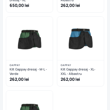
Dresaj - XL
Albastru
650,00 lei
262,00 lei
GAPPAY
GAPPAY
Kilt Gappay dresaj - M-L -
Kilt Gappay dresaj - XL-
Verde
XXL - Albastru
262,00 lei
262,00 lei