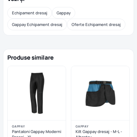
Echipament dresaj
Gappay
Gappay Echipament dresaj
Oferte Echipament dresaj
Produse similare
GAPPAY
GAPPAY
Pantaloni Gappay Moderni
Kilt Gappay dresaj - M-L -