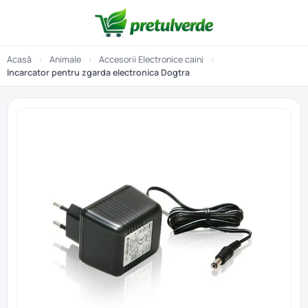
Acasă
›
Animale
›
Accesorii Electronice caini
›
Incarcator pentru zgarda electronica Dogtra