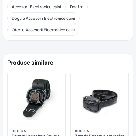
Accesorii Electronice caini
Dogtra
Dogtra Accesorii Electronice caini
Oferte Accesorii Electronice caini
Produse similare
DOGTRA
DOGTRA