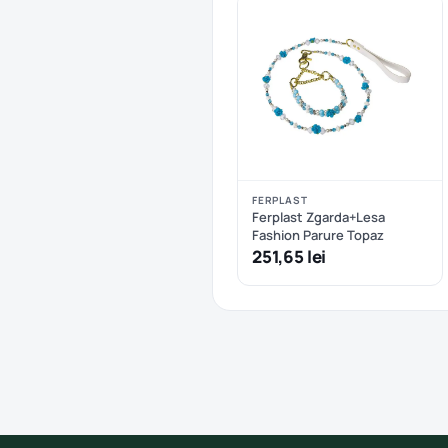
FERPLAST
Ferplast Zgarda+Lesa
Fashion Parure Topaz
251,65 lei