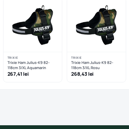
TRIXIE
TRIXIE
Trixie Ham Julius-K9 82-
Trixie Ham Julius-K9 82-
118cm 3/XL Aquamarin
118cm 3/XL Rosu
267,41 lei
268,43 lei