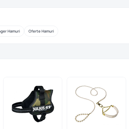
ger Hamuri
Oferte Hamuri