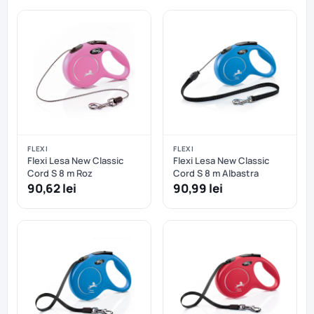
FLEXI
FLEXI
Flexi Lesa New Classic
Flexi Lesa New Classic
Cord S 8 m Roz
Cord S 8 m Albastra
90,62 lei
90,99 lei