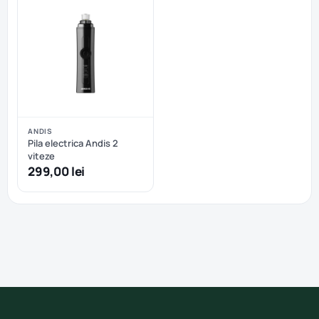
ANDIS
Pila electrica Andis 2
viteze
299,00 lei