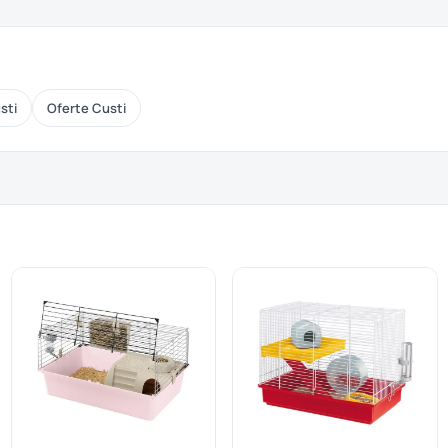
sti
Oferte Custi