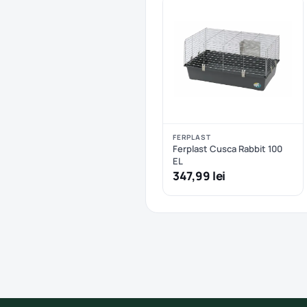
FERPLAST
Ferplast Cusca Rabbit 100
EL
347,99 lei