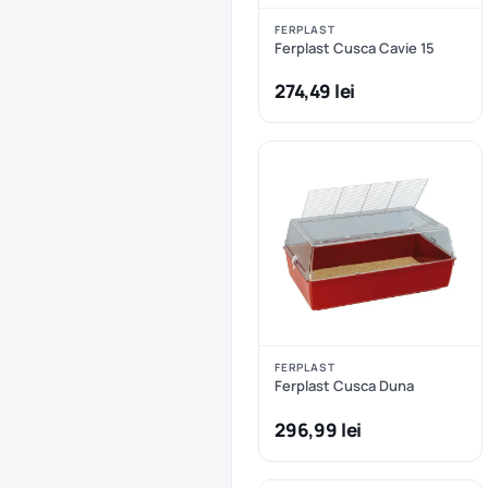
FERPLAST
Ferplast Cusca Cavie 15
274,49 lei
FERPLAST
Ferplast Cusca Duna
296,99 lei