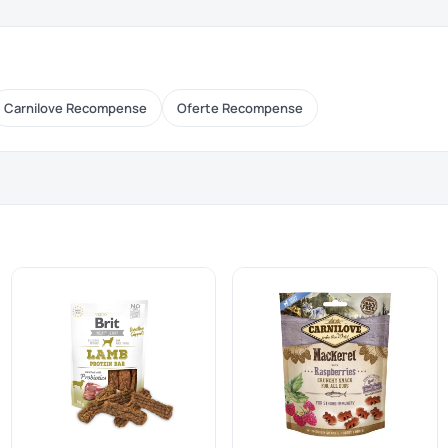
Carnilove Recompense
Oferte Recompense