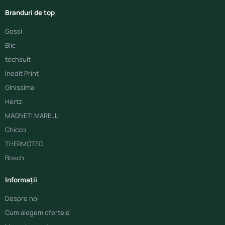
Branduri de top
Gossi
Blic
techsuit
Inedit Print
Ginissima
Hertz
MAGNETI MARELLI
Chicco
THERMOTEC
Bosch
Informații
Despre noi
Cum alegem ofertele