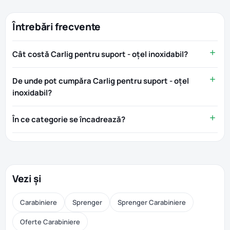
Întrebări frecvente
Cât costă Carlig pentru suport - oțel inoxidabil?
De unde pot cumpăra Carlig pentru suport - oțel
inoxidabil?
În ce categorie se încadrează?
Vezi și
Carabiniere
Sprenger
Sprenger Carabiniere
Oferte Carabiniere