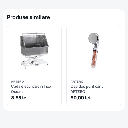
Produse similare
ARTERO
ARTERO
Cada electrica din Inox
Cap dus purificant
Ocean
ARTERO
8,53 lei
50,00 lei