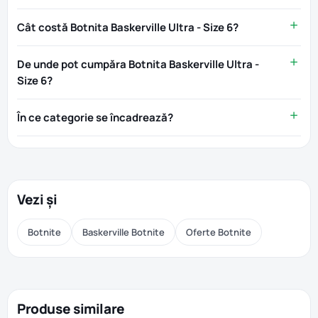
Cât costă Botnita Baskerville Ultra - Size 6?
De unde pot cumpăra Botnita Baskerville Ultra -
Size 6?
În ce categorie se încadrează?
Vezi și
Botnite
Baskerville Botnite
Oferte Botnite
Produse similare