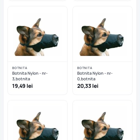
BOTNITA
BOTNITA
Botnita Nylon - nr-
Botnita Nylon - nr-
3,botnita
0,botnita
19,49 lei
20,33 lei