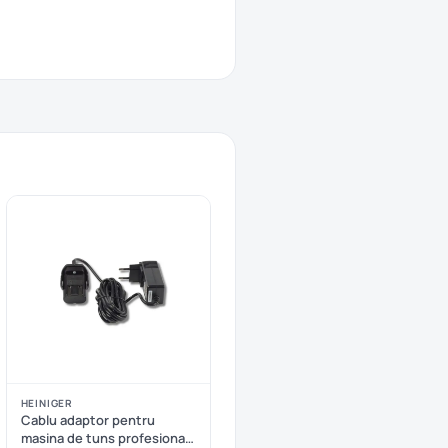
HEINIGER
Cablu adaptor pentru
masina de tuns profesionala