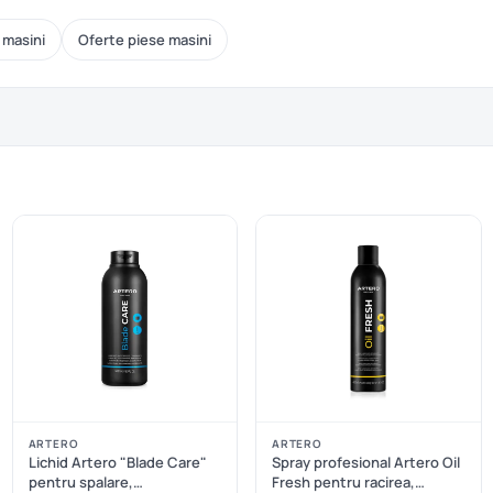
 masini
Oferte piese masini
ARTERO
ARTERO
Lichid Artero "Blade Care"
Spray profesional Artero Oil
pentru spalare,
Fresh pentru racirea,